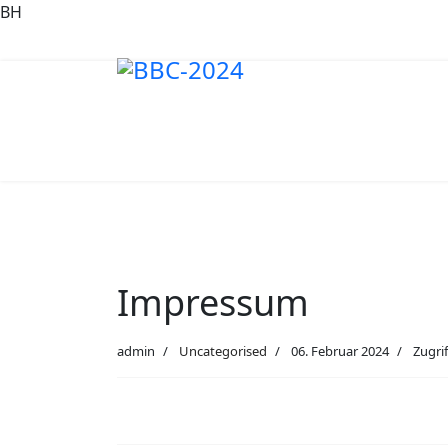
BH
Impressum
admin
Uncategorised
06. Februar 2024
Zugrif