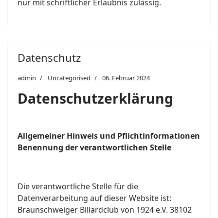
nur mit schriftlicher Erlaubnis zulässig.
Datenschutz
admin
Uncategorised
06. Februar 2024
Datenschutzerklärung
Allgemeiner Hinweis und Pflichtinformationen
Benennung der verantwortlichen Stelle
Die verantwortliche Stelle für die
Datenverarbeitung auf dieser Website ist:
Braunschweiger Billardclub von 1924 e.V. 38102