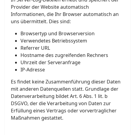
Provider der Website automatisch
Informationen, die Ihr Browser automatisch an
uns übermittelt. Dies sind:
Browsertyp und Browserversion
Verwendetes Betriebssystem
Referrer URL
Hostname des zugreifenden Rechners
Uhrzeit der Serveranfrage
IP-Adresse
Es findet keine Zusammenführung dieser Daten
mit anderen Datenquellen statt. Grundlage der
Datenverarbeitung bildet Art. 6 Abs. 1 lit. b
DSGVO, der die Verarbeitung von Daten zur
Erfüllung eines Vertrags oder vorvertraglicher
Maßnahmen gestattet.