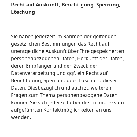
R
echt auf Auskunft, Berichtigung, Sperrung,
Löschung
Sie haben jederzeit im Rahmen der geltenden
gesetzlichen Bestimmungen das Recht auf
unentgeltliche Auskunft über Ihre gespeicherten
personenbezogenen Daten, Herkunft der Daten,
deren Empfänger und den Zweck der
Datenverarbeitung und ggf. ein Recht auf
Berichtigung, Sperrung oder Löschung dieser
Daten. Diesbezüglich und auch zu weiteren
Fragen zum Thema personenbezogene Daten
können Sie sich jederzeit über die im Impressum
aufgeführten Kontaktmöglichkeiten an uns
wenden.