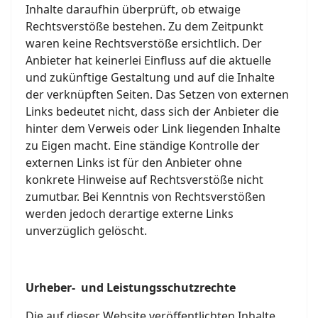
Inhalte daraufhin überprüft, ob etwaige
Rechtsverstöße bestehen. Zu dem Zeitpunkt
waren keine Rechtsverstöße ersichtlich. Der
Anbieter hat keinerlei Einfluss auf die aktuelle
und zukünftige Gestaltung und auf die Inhalte
der verknüpften Seiten. Das Setzen von externen
Links bedeutet nicht, dass sich der Anbieter die
hinter dem Verweis oder Link liegenden Inhalte
zu Eigen macht. Eine ständige Kontrolle der
externen Links ist für den Anbieter ohne
konkrete Hinweise auf Rechtsverstöße nicht
zumutbar. Bei Kenntnis von Rechtsverstößen
werden jedoch derartige externe Links
unverzüglich gelöscht.
Urheber- und Leistungsschutzrechte
Die auf dieser Website veröffentlichten Inhalte