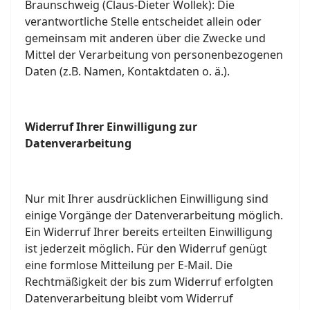
Braunschweig
(Claus-Dieter Wollek): Die
verantwortliche Stelle entscheidet allein oder
gemeinsam mit anderen über die Zwecke und
Mittel der Verarbeitung von personenbezogenen
Daten (z.B. Namen, Kontaktdaten o. ä.).
Widerruf Ihrer Einwilligung zur
Datenverarbeitung
Nur mit Ihrer ausdrücklichen Einwilligung sind
einige Vorgänge der Datenverarbeitung möglich.
Ein Widerruf Ihrer bereits erteilten Einwilligung
ist jederzeit möglich. Für den Widerruf genügt
eine formlose Mitteilung per E-Mail. Die
Rechtmäßigkeit der bis zum Widerruf erfolgten
Datenverarbeitung bleibt vom Widerruf