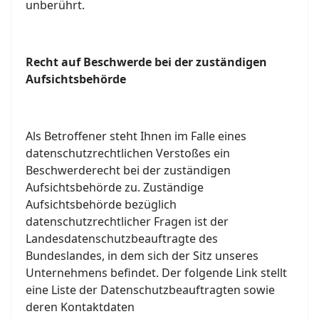
unberührt.
Recht auf Beschwerde bei der zuständigen
Aufsichtsbehörde
Als Betroffener steht Ihnen im Falle eines
datenschutzrechtlichen Verstoßes ein
Beschwerderecht bei der zuständigen
Aufsichtsbehörde zu. Zuständige
Aufsichtsbehörde bezüglich
datenschutzrechtlicher Fragen ist der
Landesdatenschutzbeauftragte des
Bundeslandes, in dem sich der Sitz unseres
Unternehmens befindet. Der folgende Link stellt
eine Liste der Datenschutzbeauftragten sowie
deren Kontaktdaten