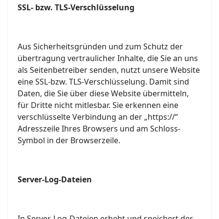
SSL- bzw. TLS-Verschlüsselung
Aus Sicherheitsgründen und zum Schutz der
übertragung vertraulicher Inhalte, die Sie an uns
als Seitenbetreiber senden, nutzt unsere Website
eine SSL-bzw. TLS-Verschlüsselung. Damit sind
Daten, die Sie über diese Website übermitteln,
für Dritte nicht mitlesbar. Sie erkennen eine
verschlüsselte Verbindung an der „https://“
Adresszeile Ihres Browsers und am Schloss-
Symbol in der Browserzeile.
Server-Log-Dateien
In Server-Log-Dateien erhebt und speichert der