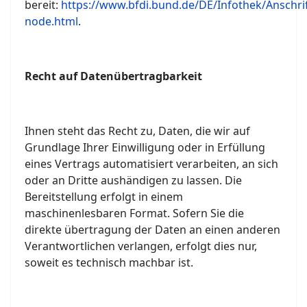
bereit:
https://www.bfdi.bund.de/DE/Infothek/Anschrif
node.html
.
Recht auf Datenübertragbarkeit
Ihnen steht das Recht zu, Daten, die wir auf
Grundlage Ihrer Einwilligung oder in Erfüllung
eines Vertrags automatisiert verarbeiten, an sich
oder an Dritte aushändigen zu lassen. Die
Bereitstellung erfolgt in einem
maschinenlesbaren Format. Sofern Sie die
direkte übertragung der Daten an einen anderen
Verantwortlichen verlangen, erfolgt dies nur,
soweit es technisch machbar ist.