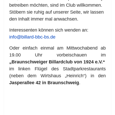
betreiben möchten, sind im Club willkommen.
Stöbern sie ruhig auf unserer Seite, wir lassen
den Inhalt immer mal anwachsen.
Interessenten können sich wenden an:
info@billard-bbc-bs.de
Oder einfach einmal am Mittwochabend ab
19.00 Uhr vorbeischauen im
„Braunschweiger Billardclub von 1924 e.V.“
im linken Flügel des Stadtparkrestaurants
(neben dem Wirtshaus „Heinrich“) in den
Jasperallee 42 in Braunschweig
.