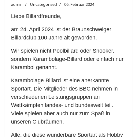
admin
Uncategorised
06. Februar 2024
Liebe Billardfreunde,
am 24. April 2024 ist der Braunschweiger
Billardclub 100 Jahre alt geworden.
Wir spielen nicht Poolbillard oder Snooker,
sondern Karambolage-Billard oder einfach nur
Karambol genannt.
Karambolage-Billard ist eine anerkannte
Sportart. Die Mitglieder des BBC nehmen in
verschiedenen Leistungsgruppen an
Wettkämpfen landes- und bundesweit teil.
Viele spielen aber auch nur zum Spaß in
unseren Clubräumen.
Alle, die diese wunderbare Sportart als Hobby