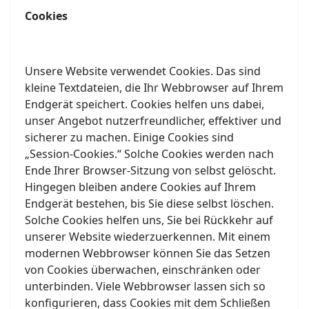
Cookies
Unsere Website verwendet Cookies. Das sind
kleine Textdateien, die Ihr Webbrowser auf Ihrem
Endgerät speichert. Cookies helfen uns dabei,
unser Angebot nutzerfreundlicher, effektiver und
sicherer zu machen. Einige Cookies sind
„Session-Cookies.“ Solche Cookies werden nach
Ende Ihrer Browser-Sitzung von selbst gelöscht.
Hingegen bleiben andere Cookies auf Ihrem
Endgerät bestehen, bis Sie diese selbst löschen.
Solche Cookies helfen uns, Sie bei Rückkehr auf
unserer Website wiederzuerkennen. Mit einem
modernen Webbrowser können Sie das Setzen
von Cookies überwachen, einschränken oder
unterbinden. Viele Webbrowser lassen sich so
konfigurieren, dass Cookies mit dem Schließen