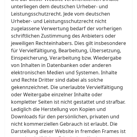
unterliegen dem deutschen Urheber- und
Leistungsschutzrecht. Jede vom deutschen
Urheber- und Leistungsschutzrecht nicht
zugelassene Verwertung bedarf der vorherigen
schriftlichen Zustimmung des Anbieters oder
jeweiligen Rechteinhabers. Dies gilt insbesondere
für Vervielfältigung, Bearbeitung, Übersetzung,
Einspeicherung, Verarbeitung bzw. Wiedergabe
von Inhalten in Datenbanken oder anderen
elektronischen Medien und Systemen. Inhalte
und Rechte Dritter sind dabei als solche
gekennzeichnet. Die unerlaubte Vervielfältigung
oder Weitergabe einzelner Inhalte oder
kompletter Seiten ist nicht gestattet und strafbar.
Lediglich die Herstellung von Kopien und
Downloads für den persönlichen, privaten und
nicht kommerziellen Gebrauch ist erlaubt. Die
Darstellung dieser Website in fremden Frames ist