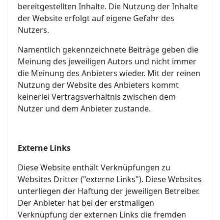
bereitgestellten Inhalte. Die Nutzung der Inhalte
der Website erfolgt auf eigene Gefahr des
Nutzers.
Namentlich gekennzeichnete Beiträge geben die
Meinung des jeweiligen Autors und nicht immer
die Meinung des Anbieters wieder. Mit der reinen
Nutzung der Website des Anbieters kommt
keinerlei Vertragsverhältnis zwischen dem
Nutzer und dem Anbieter zustande.
Externe Links
Diese Website enthält Verknüpfungen zu
Websites Dritter ("externe Links"). Diese Websites
unterliegen der Haftung der jeweiligen Betreiber.
Der Anbieter hat bei der erstmaligen
Verknüpfung der externen Links die fremden