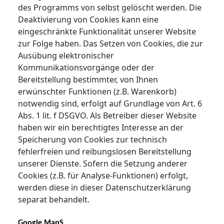
des Programms von selbst gelöscht werden. Die
Deaktivierung von Cookies kann eine
eingeschränkte Funktionalität unserer Website
zur Folge haben. Das Setzen von Cookies, die zur
Ausübung elektronischer
Kommunikationsvorgänge oder der
Bereitstellung bestimmter, von Ihnen
erwünschter Funktionen (z.B. Warenkorb)
notwendig sind, erfolgt auf Grundlage von Art. 6
Abs. 1 lit. f DSGVO. Als Betreiber dieser Website
haben wir ein berechtigtes Interesse an der
Speicherung von Cookies zur technisch
fehlerfreien und reibungslosen Bereitstellung
unserer Dienste. Sofern die Setzung anderer
Cookies (z.B. für Analyse-Funktionen) erfolgt,
werden diese in dieser Datenschutzerklärung
separat behandelt.
Google MapS